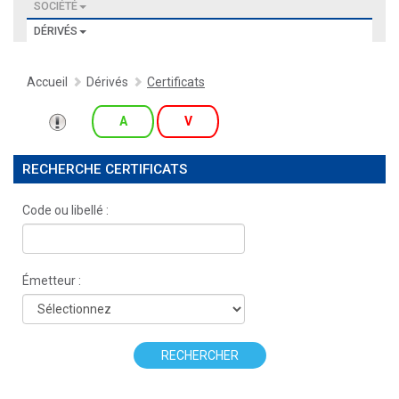
SOCIÉTÉ
DÉRIVÉS
Accueil
Dérivés
Certificats
A
V
RECHERCHE CERTIFICATS
Code ou libellé :
Émetteur :
RECHERCHER