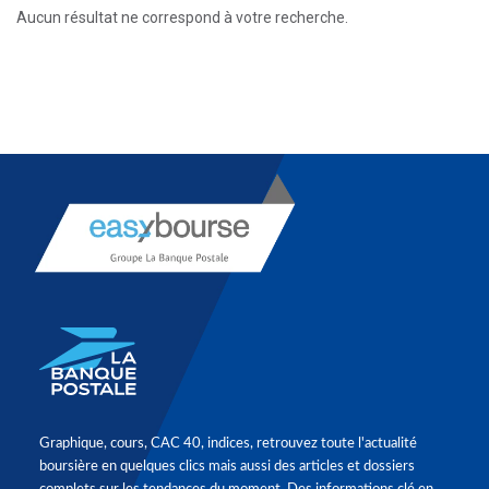
Aucun résultat ne correspond à votre recherche.
Graphique, cours, CAC 40, indices, retrouvez toute l'actualité
boursière en quelques clics mais aussi des articles et dossiers