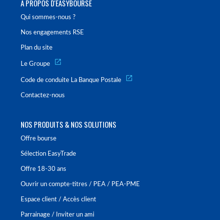
À PROPOS D'EASYBOURSE
Qui sommes-nous ?
Nos engagements RSE
Plan du site
Le Groupe
Code de conduite La Banque Postale
Contactez-nous
NOS PRODUITS & NOS SOLUTIONS
Offre bourse
Sélection EasyTrade
Offre 18-30 ans
Ouvrir un compte-titres / PEA / PEA-PME
Espace client / Accès client
Parrainage / Inviter un ami