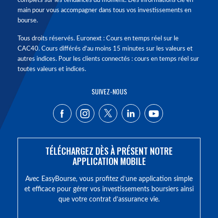
complets sur les tendances du moment. Des informations clé en
main pour vous accompagner dans tous vos investissements en
bourse.
Tous droits réservés. Euronext : Cours en temps réel sur le
CAC40. Cours différés d'au moins 15 minutes sur les valeurs et
autres indices. Pour les clients connectés : cours en temps réel sur
toutes valeurs et indices.
SUIVEZ-NOUS
TÉLÉCHARGEZ DÈS À PRÉSENT NOTRE
APPLICATION MOBILE
Avec EasyBourse, vous profitez d’une application simple
et efficace pour gérer vos investissements boursiers ainsi
que votre contrat d’assurance vie.