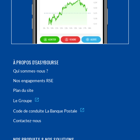
À PROPOS D'EASYBOURSE
Qui sommes-nous ?
Nos engagements RSE
Plan du site
Le Groupe
Code de conduite La Banque Postale
Contactez-nous
NOS PRODUITS & NOS SOLUTIONS