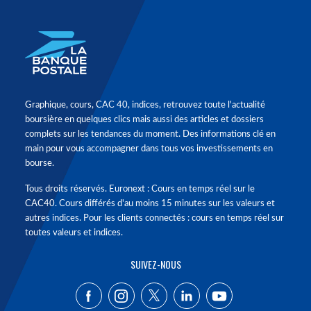
Graphique, cours, CAC 40, indices, retrouvez toute l'actualité
boursière en quelques clics mais aussi des articles et dossiers
complets sur les tendances du moment. Des informations clé en
main pour vous accompagner dans tous vos investissements en
bourse.
Tous droits réservés. Euronext : Cours en temps réel sur le
CAC40. Cours différés d'au moins 15 minutes sur les valeurs et
autres indices. Pour les clients connectés : cours en temps réel sur
toutes valeurs et indices.
SUIVEZ-NOUS