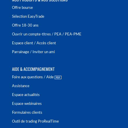
Offre bourse
Sélection EasyTrade
Offre 18-30 ans
Ouvrir un compte-titres / PEA / PEA-PME
Espace client / Accès client
Parrainage / Inviter un ami
AIDE & ACCOMPAGNEMENT
Foire aux questions / Aide
Assistance
Espace actualités
Espace webinaires
Formulaires clients
Outil de trading ProRealTime