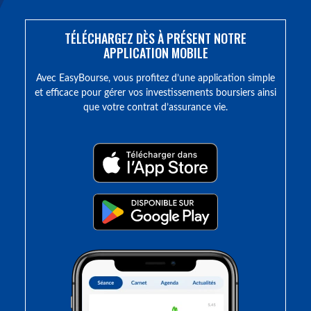
TÉLÉCHARGEZ DÈS À PRÉSENT NOTRE
APPLICATION MOBILE
Avec EasyBourse, vous profitez d’une application simple
et efficace pour gérer vos investissements boursiers ainsi
que votre contrat d’assurance vie.