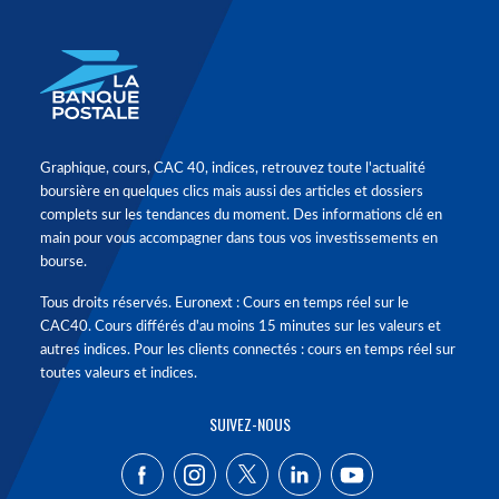
Graphique, cours, CAC 40, indices, retrouvez toute l'actualité
boursière en quelques clics mais aussi des articles et dossiers
complets sur les tendances du moment. Des informations clé en
main pour vous accompagner dans tous vos investissements en
bourse.
Tous droits réservés. Euronext : Cours en temps réel sur le
CAC40. Cours différés d'au moins 15 minutes sur les valeurs et
autres indices. Pour les clients connectés : cours en temps réel sur
toutes valeurs et indices.
SUIVEZ-NOUS