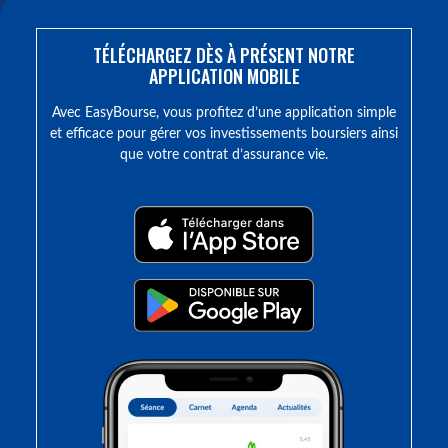
TÉLÉCHARGEZ DÈS À PRÉSENT NOTRE
APPLICATION MOBILE
Avec EasyBourse, vous profitez d’une application simple
et efficace pour gérer vos investissements boursiers ainsi
que votre contrat d’assurance vie.