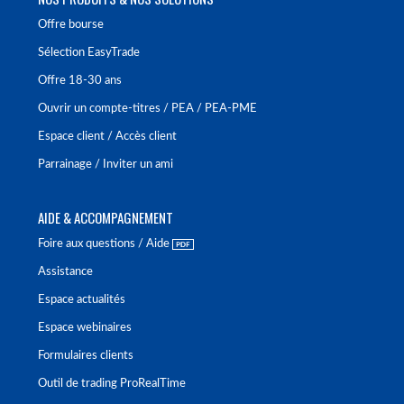
Offre bourse
Sélection EasyTrade
Offre 18-30 ans
Ouvrir un compte-titres / PEA / PEA-PME
Espace client / Accès client
Parrainage / Inviter un ami
AIDE & ACCOMPAGNEMENT
Foire aux questions / Aide
Assistance
Espace actualités
Espace webinaires
Formulaires clients
Outil de trading ProRealTime