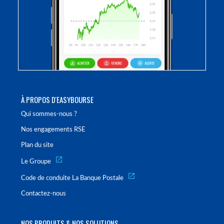
À PROPOS D'EASYBOURSE
Qui sommes-nous ?
Nos engagements RSE
Plan du site
Le Groupe
Code de conduite La Banque Postale
Contactez-nous
NOS PRODUITS & NOS SOLUTIONS