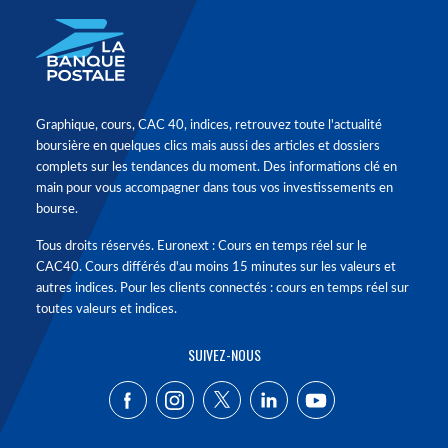
Graphique, cours, CAC 40, indices, retrouvez toute l'actualité
boursière en quelques clics mais aussi des articles et dossiers
complets sur les tendances du moment. Des informations clé en
main pour vous accompagner dans tous vos investissements en
bourse.
Tous droits réservés. Euronext : Cours en temps réel sur le
CAC40. Cours différés d'au moins 15 minutes sur les valeurs et
autres indices. Pour les clients connectés : cours en temps réel sur
toutes valeurs et indices.
SUIVEZ-NOUS