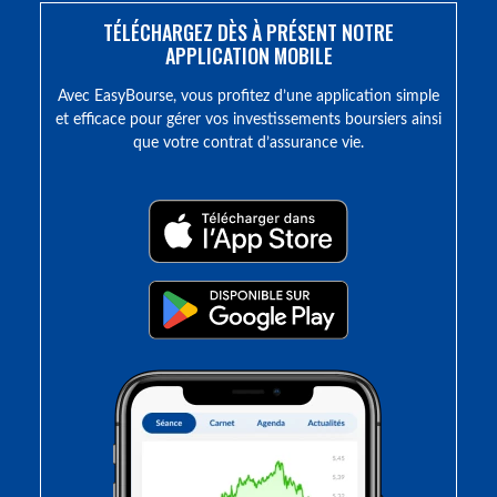
TÉLÉCHARGEZ DÈS À PRÉSENT NOTRE
APPLICATION MOBILE
Avec EasyBourse, vous profitez d’une application simple
et efficace pour gérer vos investissements boursiers ainsi
que votre contrat d’assurance vie.