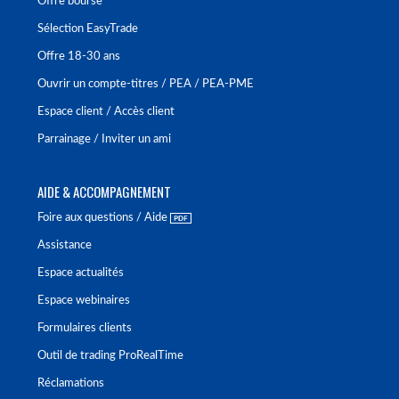
Offre bourse
Sélection EasyTrade
Offre 18-30 ans
Ouvrir un compte-titres / PEA / PEA-PME
Espace client / Accès client
Parrainage / Inviter un ami
AIDE & ACCOMPAGNEMENT
Foire aux questions / Aide
Assistance
Espace actualités
Espace webinaires
Formulaires clients
Outil de trading ProRealTime
Réclamations