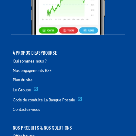
À PROPOS D'EASYBOURSE
Qui sommes-nous ?
Nos engagements RSE
Plan du site
Le Groupe
Code de conduite La Banque Postale
Contactez-nous
NOS PRODUITS & NOS SOLUTIONS