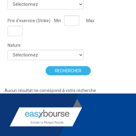
Prix d'exercice (Strike) :
Min
Max
Nature :
RECHERCHER
Aucun résultat ne correspond à votre recherche.