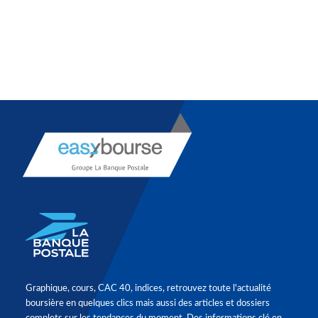
Graphique, cours, CAC 40, indices, retrouvez toute l'actualité
boursière en quelques clics mais aussi des articles et dossiers