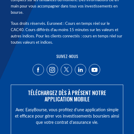
complets sur les tendances du moment. Des informations clé en
main pour vous accompagner dans tous vos investissements en
bourse.
Tous droits réservés. Euronext : Cours en temps réel sur le
CAC40. Cours différés d'au moins 15 minutes sur les valeurs et
autres indices. Pour les clients connectés : cours en temps réel sur
toutes valeurs et indices.
SUIVEZ-NOUS
TÉLÉCHARGEZ DÈS À PRÉSENT NOTRE
APPLICATION MOBILE
Avec EasyBourse, vous profitez d’une application simple
et efficace pour gérer vos investissements boursiers ainsi
que votre contrat d’assurance vie.