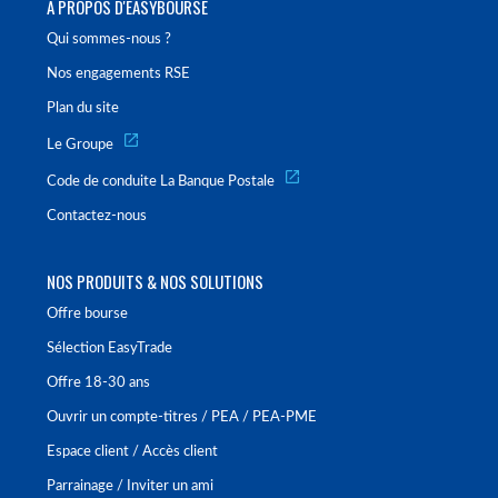
À PROPOS D'EASYBOURSE
Qui sommes-nous ?
Nos engagements RSE
Plan du site
Le Groupe
Code de conduite La Banque Postale
Contactez-nous
NOS PRODUITS & NOS SOLUTIONS
Offre bourse
Sélection EasyTrade
Offre 18-30 ans
Ouvrir un compte-titres / PEA / PEA-PME
Espace client / Accès client
Parrainage / Inviter un ami