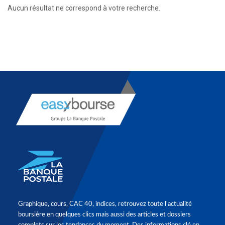
Aucun résultat ne correspond à votre recherche.
Graphique, cours, CAC 40, indices, retrouvez toute l'actualité
boursière en quelques clics mais aussi des articles et dossiers