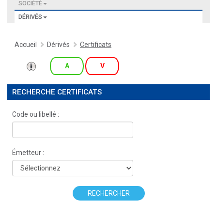
SOCIÉTÉ
DÉRIVÉS
Accueil
Dérivés
Certificats
A
V
RECHERCHE CERTIFICATS
Code ou libellé :
Émetteur :
RECHERCHER