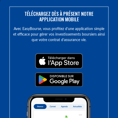
TÉLÉCHARGEZ DÈS À PRÉSENT NOTRE
APPLICATION MOBILE
Avec EasyBourse, vous profitez d’une application simple
et efficace pour gérer vos investissements boursiers ainsi
que votre contrat d’assurance vie.