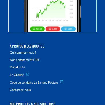
À PROPOS D'EASYBOURSE
Qui sommes-nous ?
Nos engagements RSE
Plan du site
Le Groupe
Code de conduite La Banque Postale
Contactez-nous
NOS PRODUITS & NOS SOLUTIONS