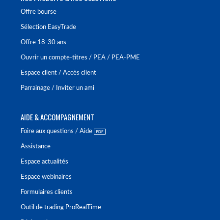
Offre bourse
Sélection EasyTrade
Offre 18-30 ans
Ouvrir un compte-titres / PEA / PEA-PME
Espace client / Accès client
Parrainage / Inviter un ami
AIDE & ACCOMPAGNEMENT
Foire aux questions / Aide
Assistance
Espace actualités
Espace webinaires
Formulaires clients
Outil de trading ProRealTime