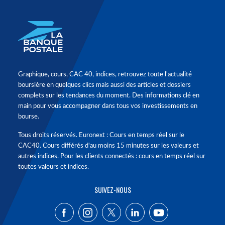
Graphique, cours, CAC 40, indices, retrouvez toute l'actualité
boursière en quelques clics mais aussi des articles et dossiers
complets sur les tendances du moment. Des informations clé en
main pour vous accompagner dans tous vos investissements en
bourse.
Tous droits réservés. Euronext : Cours en temps réel sur le
CAC40. Cours différés d'au moins 15 minutes sur les valeurs et
autres indices. Pour les clients connectés : cours en temps réel sur
toutes valeurs et indices.
SUIVEZ-NOUS