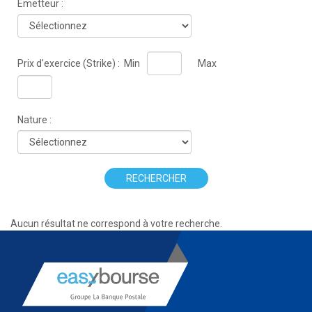
Émetteur :
Prix d'exercice (Strike) :
Min
Max
Nature :
RECHERCHER
Aucun résultat ne correspond à votre recherche.