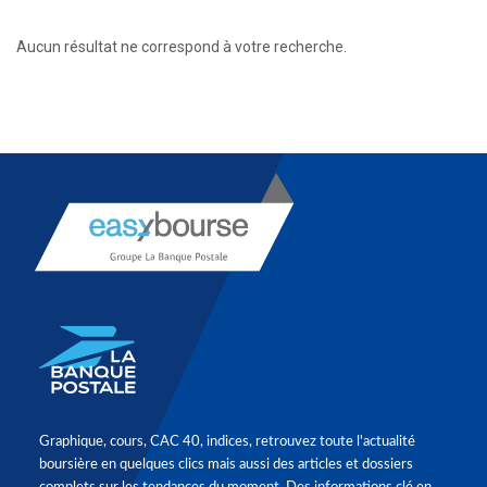
Aucun résultat ne correspond à votre recherche.
Graphique, cours, CAC 40, indices, retrouvez toute l'actualité
boursière en quelques clics mais aussi des articles et dossiers