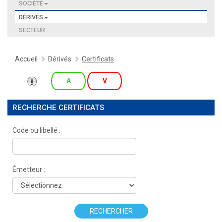
SOCIÉTÉ
DÉRIVÉS
SECTEUR
Accueil
Dérivés
Certificats
A
V
RECHERCHE CERTIFICATS
Code ou libellé :
Émetteur :
RECHERCHER