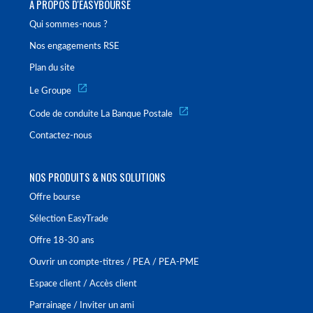
À PROPOS D'EASYBOURSE
Qui sommes-nous ?
Nos engagements RSE
Plan du site
Le Groupe
Code de conduite La Banque Postale
Contactez-nous
NOS PRODUITS & NOS SOLUTIONS
Offre bourse
Sélection EasyTrade
Offre 18-30 ans
Ouvrir un compte-titres / PEA / PEA-PME
Espace client / Accès client
Parrainage / Inviter un ami