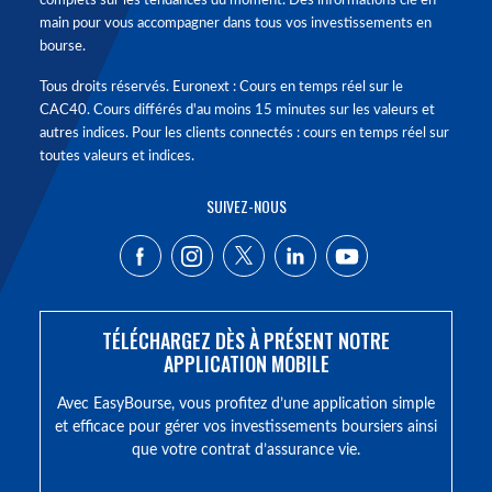
complets sur les tendances du moment. Des informations clé en
main pour vous accompagner dans tous vos investissements en
bourse.
Tous droits réservés. Euronext : Cours en temps réel sur le
CAC40. Cours différés d'au moins 15 minutes sur les valeurs et
autres indices. Pour les clients connectés : cours en temps réel sur
toutes valeurs et indices.
SUIVEZ-NOUS
TÉLÉCHARGEZ DÈS À PRÉSENT NOTRE
APPLICATION MOBILE
Avec EasyBourse, vous profitez d’une application simple
et efficace pour gérer vos investissements boursiers ainsi
que votre contrat d’assurance vie.