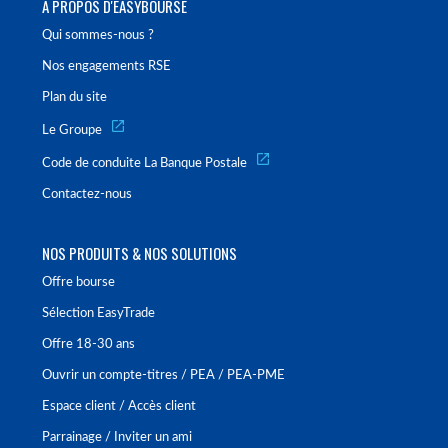
À PROPOS D'EASYBOURSE
Qui sommes-nous ?
Nos engagements RSE
Plan du site
Le Groupe
Code de conduite La Banque Postale
Contactez-nous
NOS PRODUITS & NOS SOLUTIONS
Offre bourse
Sélection EasyTrade
Offre 18-30 ans
Ouvrir un compte-titres / PEA / PEA-PME
Espace client / Accès client
Parrainage / Inviter un ami