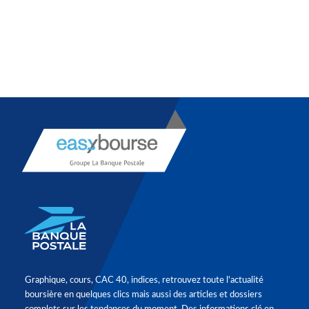
Graphique, cours, CAC 40, indices, retrouvez toute l'actualité
boursière en quelques clics mais aussi des articles et dossiers