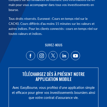
complets sur les tendances du moment. Des informations clé en
main pour vous accompagner dans tous vos investissements en
bourse.
Tous droits réservés. Euronext : Cours en temps réel sur le
CAC40. Cours différés d'au moins 15 minutes sur les valeurs et
autres indices. Pour les clients connectés : cours en temps réel sur
toutes valeurs et indices.
SUIVEZ-NOUS
TÉLÉCHARGEZ DÈS À PRÉSENT NOTRE
APPLICATION MOBILE
Avec EasyBourse, vous profitez d’une application simple
et efficace pour gérer vos investissements boursiers ainsi
que votre contrat d’assurance vie.