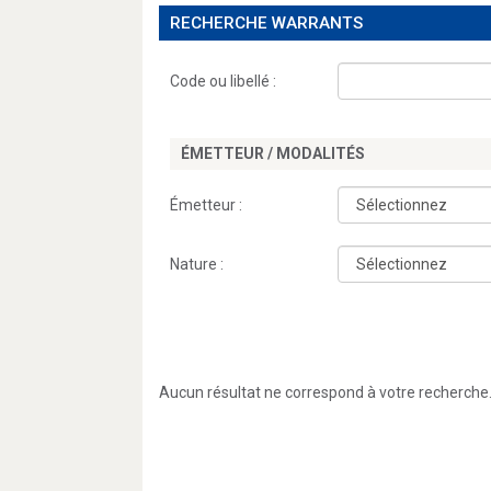
RECHERCHE WARRANTS
Code ou libellé :
ÉMETTEUR / MODALITÉS
Émetteur :
Nature :
Aucun résultat ne correspond à votre recherche