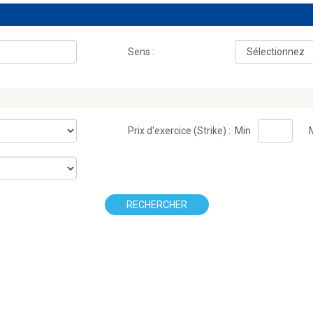
Sens :
Prix d'exercice (Strike) :
Min
RECHERCHER
.