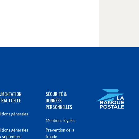
UMENTATION
SÉCURITÉ &
TRACTUELLE
DONNÉES
PERSONNELLES
itions générales
Mentions légales
itions générales
Prévention de la
5 septembre
fraude