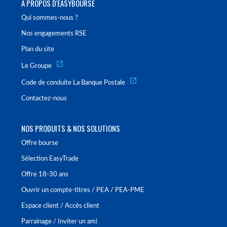
À PROPOS D'EASYBOURSE
Qui sommes-nous ?
Nos engagements RSE
Plan du site
Le Groupe
Code de conduite La Banque Postale
Contactez-nous
NOS PRODUITS & NOS SOLUTIONS
Offre bourse
Sélection EasyTrade
Offre 18-30 ans
Ouvrir un compte-titres / PEA / PEA-PME
Espace client / Accès client
Parrainage / Inviter un ami