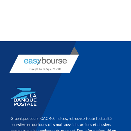
Graphique, cours, CAC 40, indices, retrouvez toute l'actualité
boursière en quelques clics mais aussi des articles et dossiers