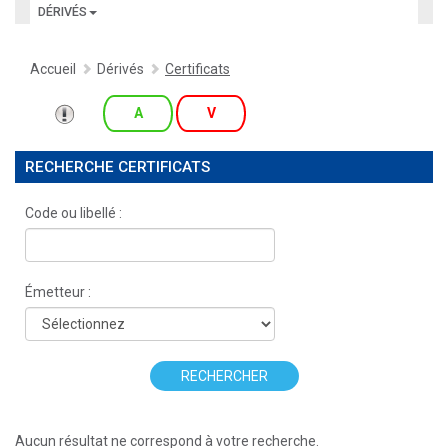
DÉRIVÉS
Accueil
Dérivés
Certificats
A
V
RECHERCHE CERTIFICATS
Code ou libellé :
Émetteur :
RECHERCHER
Aucun résultat ne correspond à votre recherche.