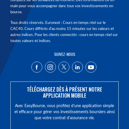
complets sur les tendances du moment. Des informations clé en
main pour vous accompagner dans tous vos investissements en
bourse.
Tous droits réservés. Euronext : Cours en temps réel sur le
CAC40. Cours différés d'au moins 15 minutes sur les valeurs et
autres indices. Pour les clients connectés : cours en temps réel sur
toutes valeurs et indices.
SUIVEZ-NOUS
TÉLÉCHARGEZ DÈS À PRÉSENT NOTRE
APPLICATION MOBILE
Avec EasyBourse, vous profitez d’une application simple
et efficace pour gérer vos investissements boursiers ainsi
que votre contrat d’assurance vie.