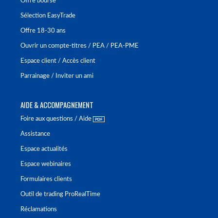
Offre bourse
Sélection EasyTrade
Offre 18-30 ans
Ouvrir un compte-titres / PEA / PEA-PME
Espace client / Accès client
Parrainage / Inviter un ami
AIDE & ACCOMPAGNEMENT
Foire aux questions / Aide
Assistance
Espace actualités
Espace webinaires
Formulaires clients
Outil de trading ProRealTime
Réclamations