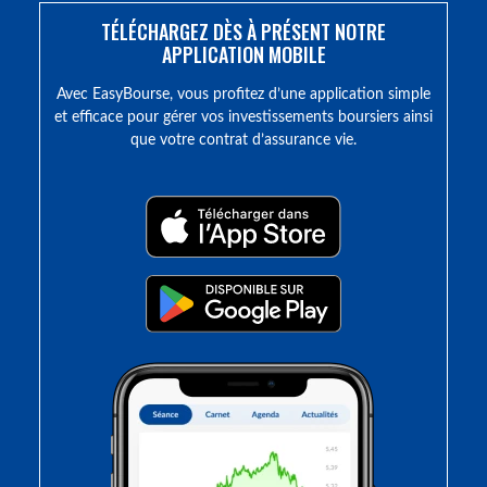
TÉLÉCHARGEZ DÈS À PRÉSENT NOTRE
APPLICATION MOBILE
Avec EasyBourse, vous profitez d’une application simple
et efficace pour gérer vos investissements boursiers ainsi
que votre contrat d’assurance vie.