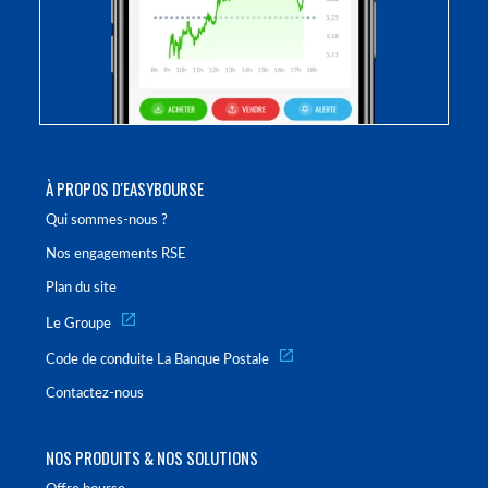
À PROPOS D'EASYBOURSE
Qui sommes-nous ?
Nos engagements RSE
Plan du site
Le Groupe
Code de conduite La Banque Postale
Contactez-nous
NOS PRODUITS & NOS SOLUTIONS