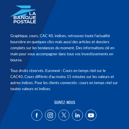
Graphique, cours, CAC 40, indices, retrouvez toute l'actualité
boursière en quelques clics mais aussi des articles et dossiers
complets sur les tendances du moment. Des informations clé en
main pour vous accompagner dans tous vos investissements en
bourse.
Tous droits réservés. Euronext : Cours en temps réel sur le
CAC40. Cours différés d'au moins 15 minutes sur les valeurs et
autres indices. Pour les clients connectés : cours en temps réel sur
toutes valeurs et indices.
SUIVEZ-NOUS