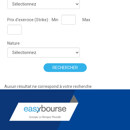
Prix d'exercice (Strike) :
Min
Max
Nature :
RECHERCHER
Aucun résultat ne correspond à votre recherche.