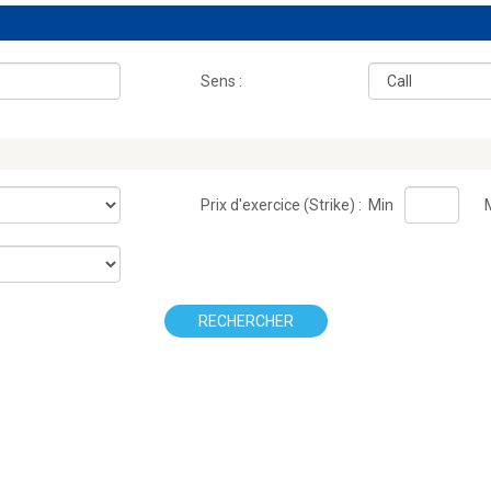
Sens :
Prix d'exercice (Strike) :
Min
RECHERCHER
.