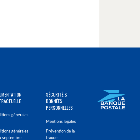
UMENTATION
SÉCURITÉ &
TRACTUELLE
DONNÉES
PERSONNELLES
itions générales
Mentions légales
itions générales
Prévention de la
5 septembre
fraude