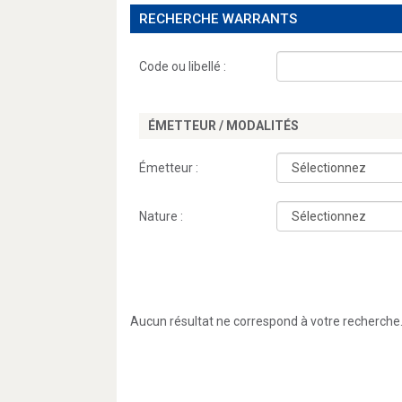
RECHERCHE WARRANTS
Code ou libellé :
ÉMETTEUR / MODALITÉS
Émetteur :
Nature :
Aucun résultat ne correspond à votre recherche