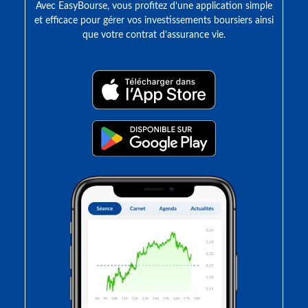
Avec EasyBourse, vous profitez d’une application simple
et efficace pour gérer vos investissements boursiers ainsi
que votre contrat d’assurance vie.