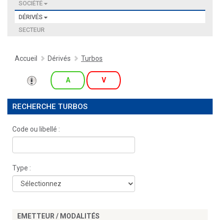
SOCIÉTÉ
DÉRIVÉS
SECTEUR
Accueil
Dérivés
Turbos
A
V
RECHERCHE TURBOS
Code ou libellé :
Type :
EMETTEUR / MODALITÉS