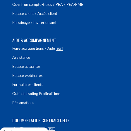
Ouvrir un compte-titres / PEA / PEA-PME
Espace client / Accès client
Parrainage / Inviter un ami
AIDE & ACCOMPAGNEMENT
Foire aux questions / Aide
Assistance
Espace actualités
Espace webinaires
Formulaires clients
Outil de trading ProRealTime
Réclamations
DOCUMENTATION CONTRACTUELLE
Conditions générales