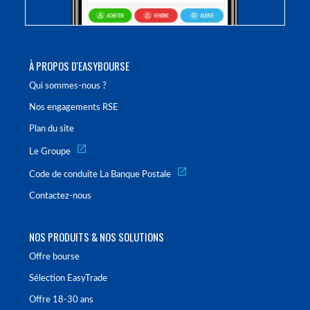
À PROPOS D'EASYBOURSE
Qui sommes-nous ?
Nos engagements RSE
Plan du site
Le Groupe
Code de conduite La Banque Postale
Contactez-nous
NOS PRODUITS & NOS SOLUTIONS
Offre bourse
Sélection EasyTrade
Offre 18-30 ans