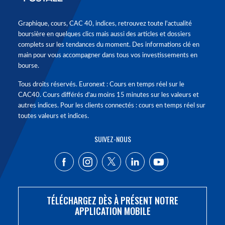
Graphique, cours, CAC 40, indices, retrouvez toute l'actualité
boursière en quelques clics mais aussi des articles et dossiers
complets sur les tendances du moment. Des informations clé en
main pour vous accompagner dans tous vos investissements en
bourse.
Tous droits réservés. Euronext : Cours en temps réel sur le
CAC40. Cours différés d'au moins 15 minutes sur les valeurs et
autres indices. Pour les clients connectés : cours en temps réel sur
toutes valeurs et indices.
SUIVEZ-NOUS
TÉLÉCHARGEZ DÈS À PRÉSENT NOTRE
APPLICATION MOBILE