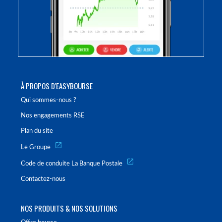
À PROPOS D'EASYBOURSE
Qui sommes-nous ?
Nos engagements RSE
Plan du site
Le Groupe
Code de conduite La Banque Postale
Contactez-nous
NOS PRODUITS & NOS SOLUTIONS