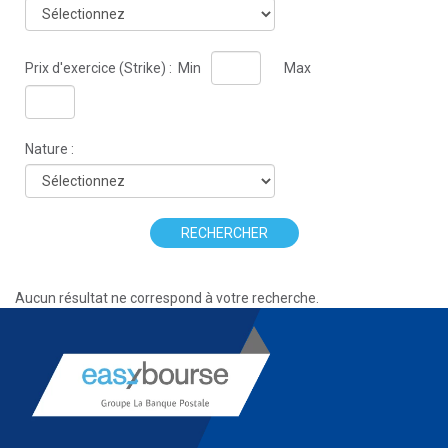
Prix d'exercice (Strike) :
Min
Max
Nature :
RECHERCHER
Aucun résultat ne correspond à votre recherche.