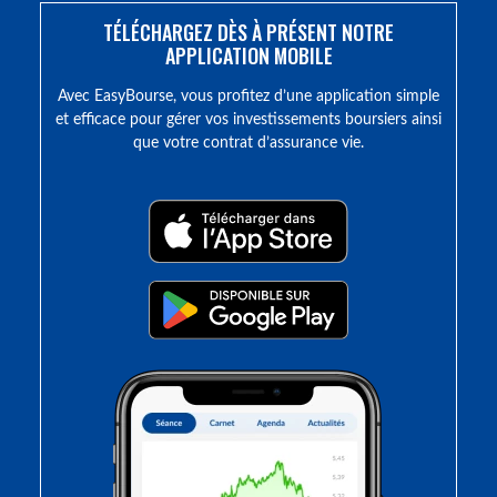
TÉLÉCHARGEZ DÈS À PRÉSENT NOTRE
APPLICATION MOBILE
Avec EasyBourse, vous profitez d’une application simple
et efficace pour gérer vos investissements boursiers ainsi
que votre contrat d’assurance vie.