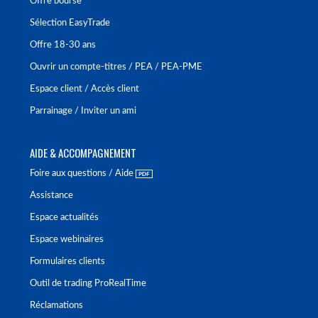
Offre bourse
Sélection EasyTrade
Offre 18-30 ans
Ouvrir un compte-titres / PEA / PEA-PME
Espace client / Accès client
Parrainage / Inviter un ami
AIDE & ACCOMPAGNEMENT
Foire aux questions / Aide
Assistance
Espace actualités
Espace webinaires
Formulaires clients
Outil de trading ProRealTime
Réclamations