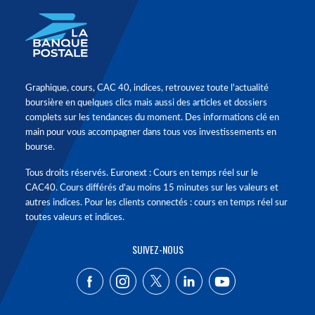
Graphique, cours, CAC 40, indices, retrouvez toute l'actualité
boursière en quelques clics mais aussi des articles et dossiers
complets sur les tendances du moment. Des informations clé en
main pour vous accompagner dans tous vos investissements en
bourse.
Tous droits réservés. Euronext : Cours en temps réel sur le
CAC40. Cours différés d'au moins 15 minutes sur les valeurs et
autres indices. Pour les clients connectés : cours en temps réel sur
toutes valeurs et indices.
SUIVEZ-NOUS