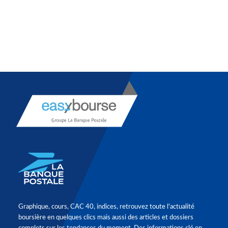
Graphique, cours, CAC 40, indices, retrouvez toute l'actualité
boursière en quelques clics mais aussi des articles et dossiers