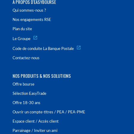
À PROPOS D'EASYBOURSE
Qui sommes-nous ?
Nos engagements RSE
Plan du site
Le Groupe
Code de conduite La Banque Postale
Contactez-nous
NOS PRODUITS & NOS SOLUTIONS
Offre bourse
Sélection EasyTrade
Offre 18-30 ans
Ouvrir un compte-titres / PEA / PEA-PME
Espace client / Accès client
Parrainage / Inviter un ami