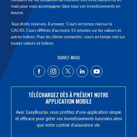
complets sur les tendances du moment. Des informations clé en
main pour vous accompagner dans tous vos investissements en
bourse.
Tous droits réservés. Euronext : Cours en temps réel sur le
CAC40. Cours différés d'au moins 15 minutes sur les valeurs et
autres indices. Pour les clients connectés : cours en temps réel sur
toutes valeurs et indices.
SUIVEZ-NOUS
TÉLÉCHARGEZ DÈS À PRÉSENT NOTRE
APPLICATION MOBILE
Avec EasyBourse, vous profitez d’une application simple
et efficace pour gérer vos investissements boursiers ainsi
que votre contrat d’assurance vie.