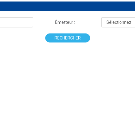
Émetteur :
RECHERCHER
.