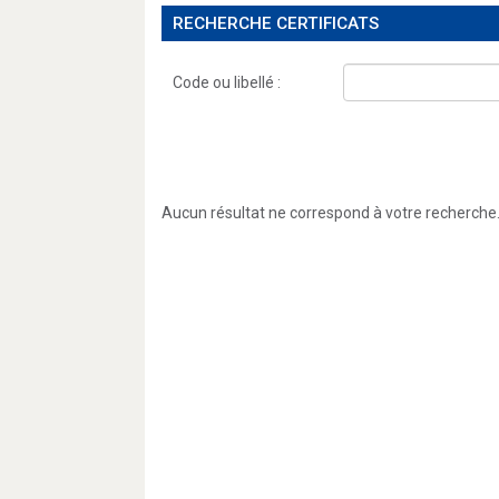
RECHERCHE CERTIFICATS
Code ou libellé :
Aucun résultat ne correspond à votre recherche