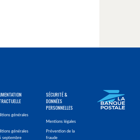
UMENTATION
SÉCURITÉ &
TRACTUELLE
DONNÉES
PERSONNELLES
itions générales
Mentions légales
itions générales
Prévention de la
5 septembre
fraude