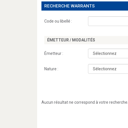
RECHERCHE WARRANTS
Code ou libellé :
ÉMETTEUR / MODALITÉS
Émetteur :
Nature :
Aucun résultat ne correspond à votre recherche