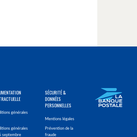
UMENTATION
SÉCURITÉ &
TRACTUELLE
DONNÉES
PERSONNELLES
itions générales
Mentions légales
itions générales
Prévention de la
5 septembre
fraude