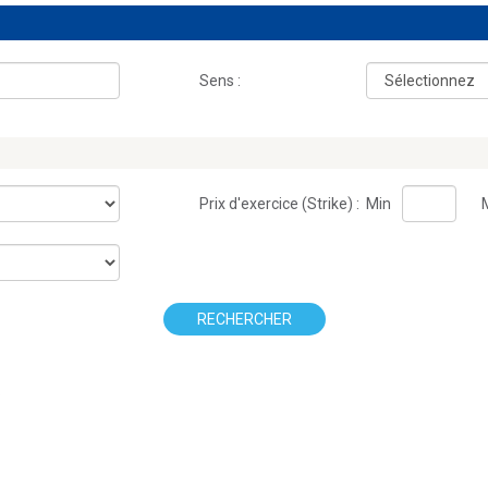
Sens :
Prix d'exercice (Strike) :
Min
RECHERCHER
.