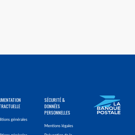
UMENTATION
SÉCURITÉ &
TRACTUELLE
DONNÉES
PERSONNELLES
itions générales
Mentions légales