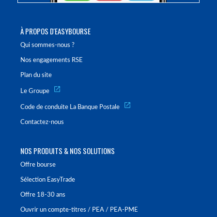
À PROPOS D'EASYBOURSE
Qui sommes-nous ?
Nos engagements RSE
Plan du site
Le Groupe
Code de conduite La Banque Postale
Contactez-nous
NOS PRODUITS & NOS SOLUTIONS
Offre bourse
Sélection EasyTrade
Offre 18-30 ans
Ouvrir un compte-titres / PEA / PEA-PME