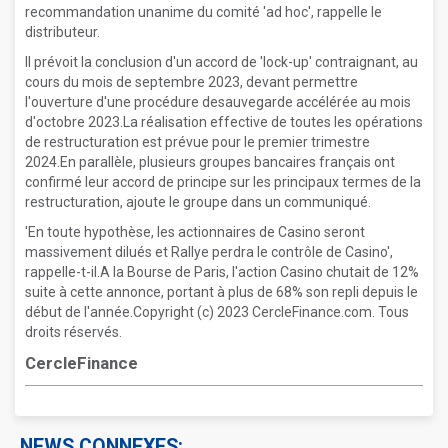
recommandation unanime du comité 'ad hoc', rappelle le
distributeur.
Il prévoit la conclusion d'un accord de 'lock-up' contraignant, au
cours du mois de septembre 2023, devant permettre
l'ouverture d'une procédure desauvegarde accélérée au mois
d'octobre 2023.La réalisation effective de toutes les opérations
de restructuration est prévue pour le premier trimestre
2024.En parallèle, plusieurs groupes bancaires français ont
confirmé leur accord de principe sur les principaux termes de la
restructuration, ajoute le groupe dans un communiqué.
'En toute hypothèse, les actionnaires de Casino seront
massivement dilués et Rallye perdra le contrôle de Casino',
rappelle-t-il.A la Bourse de Paris, l'action Casino chutait de 12%
suite à cette annonce, portant à plus de 68% son repli depuis le
début de l'année.Copyright (c) 2023 CercleFinance.com. Tous
droits réservés.
CercleFinance
NEWS CONNEXES: