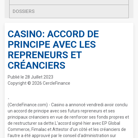
DOSSIERS
CASINO: ACCORD DE
PRINCIPE AVEC LES
REPRENEURS ET
CRÉANCIERS
Publié le 28 Juillet 2023
Copyright © 2026 CercleFinance
-
(CercleFinance.com) - Casino a annoncé vendredi avoir conclu
un accord de principe avec ses futurs repreneurs et ses
principaux créanciers en vue de renforcer ses fonds propres et
de restructurer sa dette.L'accord signé hier avec EP Global
Commerce, Fimalac et Attestor d'un côté et les créanciers de
l'autre a été approuvé par le conseil d'administration sur