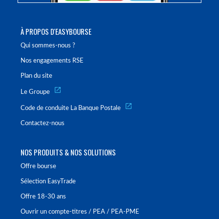
À PROPOS D'EASYBOURSE
Qui sommes-nous ?
Nos engagements RSE
Plan du site
Le Groupe
Code de conduite La Banque Postale
Contactez-nous
NOS PRODUITS & NOS SOLUTIONS
Offre bourse
Sélection EasyTrade
Offre 18-30 ans
Ouvrir un compte-titres / PEA / PEA-PME