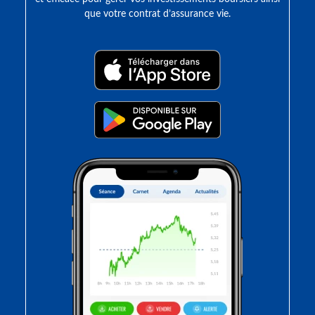
que votre contrat d’assurance vie.