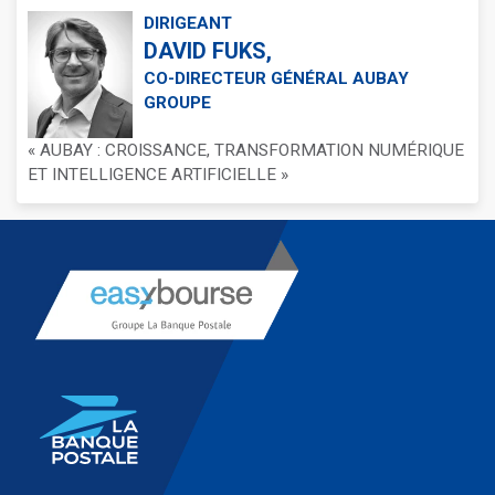
DIRIGEANT
DAVID FUKS,
CO-DIRECTEUR GÉNÉRAL AUBAY
GROUPE
« AUBAY : CROISSANCE, TRANSFORMATION NUMÉRIQUE
ET INTELLIGENCE ARTIFICIELLE »