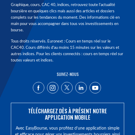
Graphique, cours, CAC 40, indices, retrouvez toute l'actualité
boursière en quelques clics mais aussi des articles et dossiers
complets sur les tendances du moment. Des informations clé en
main pour vous accompagner dans tous vos investissements en
bourse.
Tous droits réservés. Euronext : Cours en temps réel sur le
CAC40. Cours différés d'au moins 15 minutes sur les valeurs et
autres indices. Pour les clients connectés : cours en temps réel sur
toutes valeurs et indices.
SUIVEZ-NOUS
TÉLÉCHARGEZ DÈS À PRÉSENT NOTRE
APPLICATION MOBILE
Avec EasyBourse, vous profitez d’une application simple
et efficace pour gérer vos investissements boursiers ainsi