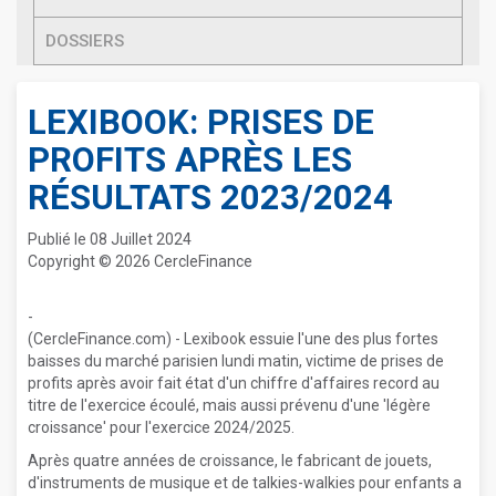
DOSSIERS
LEXIBOOK: PRISES DE
PROFITS APRÈS LES
RÉSULTATS 2023/2024
Publié le 08 Juillet 2024
Copyright © 2026 CercleFinance
-
(CercleFinance.com) - Lexibook essuie l'une des plus fortes
baisses du marché parisien lundi matin, victime de prises de
profits après avoir fait état d'un chiffre d'affaires record au
titre de l'exercice écoulé, mais aussi prévenu d'une 'légère
croissance' pour l'exercice 2024/2025.
Après quatre années de croissance, le fabricant de jouets,
d'instruments de musique et de talkies-walkies pour enfants a