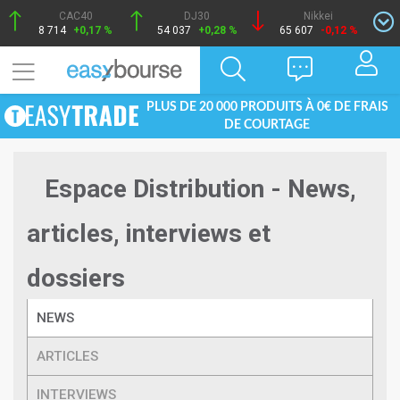
CAC40
DJ30
Nikkei
8 714
+0,17 %
54 037
+0,28 %
65 607
-0,12 %
PLUS DE 20 000 PRODUITS À 0€ DE FRAIS
DE COURTAGE
Espace Distribution - News,
articles, interviews et
dossiers
NEWS
ARTICLES
INTERVIEWS