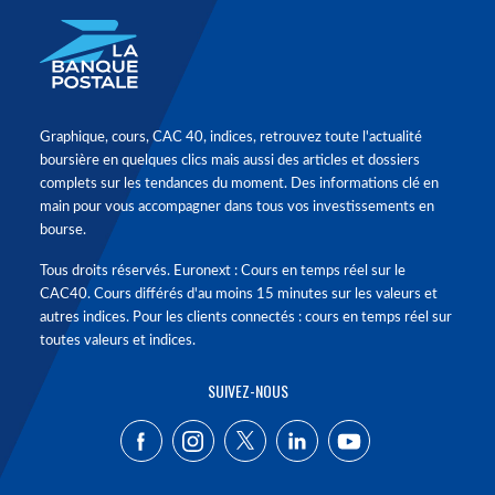
Graphique, cours, CAC 40, indices, retrouvez toute l'actualité
boursière en quelques clics mais aussi des articles et dossiers
complets sur les tendances du moment. Des informations clé en
main pour vous accompagner dans tous vos investissements en
bourse.
Tous droits réservés. Euronext : Cours en temps réel sur le
CAC40. Cours différés d'au moins 15 minutes sur les valeurs et
autres indices. Pour les clients connectés : cours en temps réel sur
toutes valeurs et indices.
SUIVEZ-NOUS