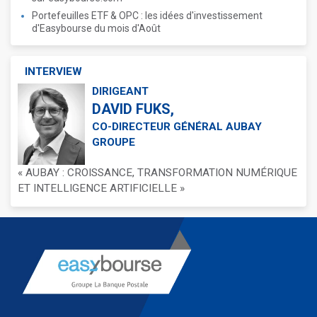
Portefeuilles ETF & OPC : les idées d'investissement
d'Easybourse du mois d'Août
INTERVIEW
DIRIGEANT
DAVID FUKS,
CO-DIRECTEUR GÉNÉRAL AUBAY
GROUPE
« AUBAY : CROISSANCE, TRANSFORMATION NUMÉRIQUE
ET INTELLIGENCE ARTIFICIELLE »