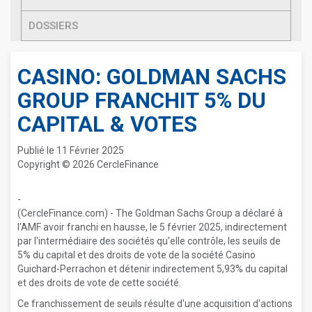
DOSSIERS
CASINO: GOLDMAN SACHS
GROUP FRANCHIT 5% DU
CAPITAL & VOTES
Publié le 11 Février 2025
Copyright © 2026 CercleFinance
-
(CercleFinance.com) - The Goldman Sachs Group a déclaré à
l'AMF avoir franchi en hausse, le 5 février 2025, indirectement
par l'intermédiaire des sociétés qu'elle contrôle, les seuils de
5% du capital et des droits de vote de la société Casino
Guichard-Perrachon et détenir indirectement 5,93% du capital
et des droits de vote de cette société.
Ce franchissement de seuils résulte d'une acquisition d'actions