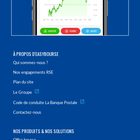
À PROPOS D'EASYBOURSE
Qui sommes-nous ?
Nos engagements RSE
Plan du site
Le Groupe
Code de conduite La Banque Postale
Contactez-nous
NOS PRODUITS & NOS SOLUTIONS