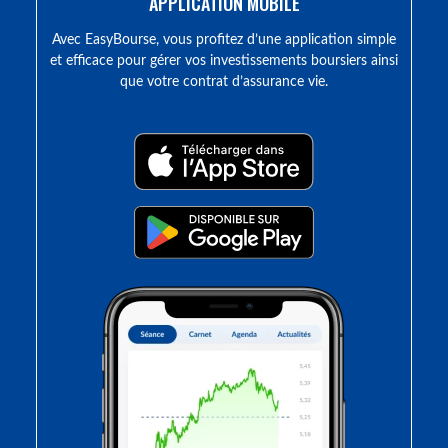
APPLICATION MOBILE
Avec EasyBourse, vous profitez d’une application simple
et efficace pour gérer vos investissements boursiers ainsi
que votre contrat d’assurance vie.