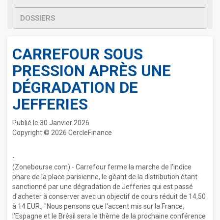
DOSSIERS
CARREFOUR SOUS
PRESSION APRÈS UNE
DÉGRADATION DE
JEFFERIES
Publié le 30 Janvier 2026
Copyright © 2026 CercleFinance
-
(Zonebourse.com) - Carrefour ferme la marche de l'indice
phare de la place parisienne, le géant de la distribution étant
sanctionné par une dégradation de Jefferies qui est passé
d'acheter à conserver avec un objectif de cours réduit de 14,50
à 14 EUR., "Nous pensons que l'accent mis sur la France,
l'Espagne et le Brésil sera le thème de la prochaine conférence