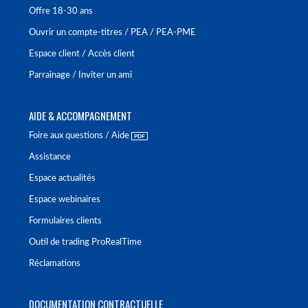
Offre 18-30 ans
Ouvrir un compte-titres / PEA / PEA-PME
Espace client / Accès client
Parrainage / Inviter un ami
AIDE & ACCOMPAGNEMENT
Foire aux questions / Aide
Assistance
Espace actualités
Espace webinaires
Formulaires clients
Outil de trading ProRealTime
Réclamations
DOCUMENTATION CONTRACTUELLE