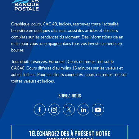
Graphique, cours, CAC 40, indices, retrouvez toute l'actualité
boursière en quelques clics mais aussi des articles et dossiers
complets sur les tendances du moment. Des informations clé en
main pour vous accompagner dans tous vos investissements en
bourse.
Tous droits réservés. Euronext : Cours en temps réel sur le
CAC40. Cours différés d'au moins 15 minutes sur les valeurs et
autres indices. Pour les clients connectés : cours en temps réel sur
toutes valeurs et indices.
SUIVEZ-NOUS
TÉLÉCHARGEZ DÈS À PRÉSENT NOTRE