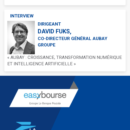
INTERVIEW
DIRIGEANT
DAVID FUKS,
CO-DIRECTEUR GÉNÉRAL AUBAY
GROUPE
« AUBAY : CROISSANCE, TRANSFORMATION NUMÉRIQUE
ET INTELLIGENCE ARTIFICIELLE »