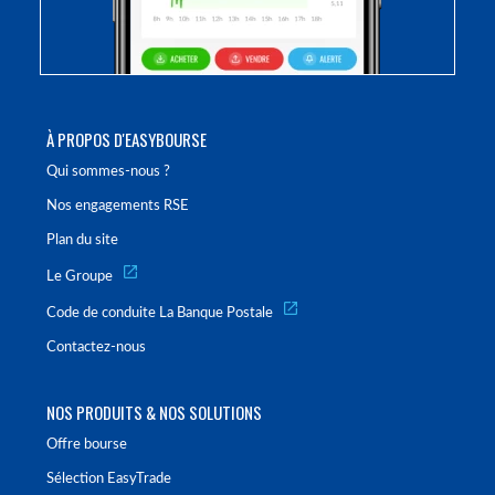
À PROPOS D'EASYBOURSE
Qui sommes-nous ?
Nos engagements RSE
Plan du site
Le Groupe
Code de conduite La Banque Postale
Contactez-nous
NOS PRODUITS & NOS SOLUTIONS
Offre bourse
Sélection EasyTrade