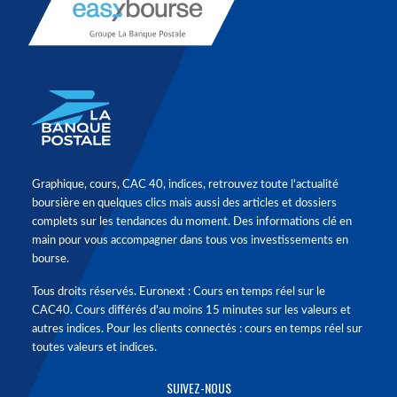
Graphique, cours, CAC 40, indices, retrouvez toute l'actualité
boursière en quelques clics mais aussi des articles et dossiers
complets sur les tendances du moment. Des informations clé en
main pour vous accompagner dans tous vos investissements en
bourse.
Tous droits réservés. Euronext : Cours en temps réel sur le
CAC40. Cours différés d'au moins 15 minutes sur les valeurs et
autres indices. Pour les clients connectés : cours en temps réel sur
toutes valeurs et indices.
SUIVEZ-NOUS