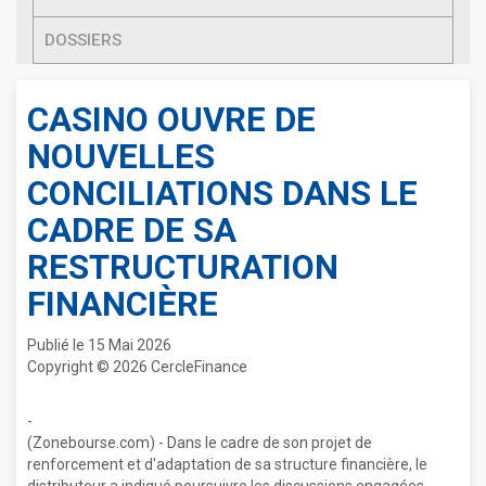
DOSSIERS
CASINO OUVRE DE
NOUVELLES
CONCILIATIONS DANS LE
CADRE DE SA
RESTRUCTURATION
FINANCIÈRE
Publié le 15 Mai 2026
Copyright © 2026 CercleFinance
-
(Zonebourse.com) - Dans le cadre de son projet de
renforcement et d'adaptation de sa structure financière, le