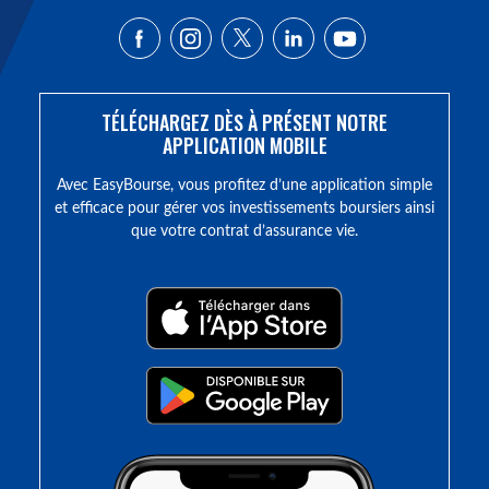
TÉLÉCHARGEZ DÈS À PRÉSENT NOTRE
APPLICATION MOBILE
Avec EasyBourse, vous profitez d’une application simple
et efficace pour gérer vos investissements boursiers ainsi
que votre contrat d’assurance vie.