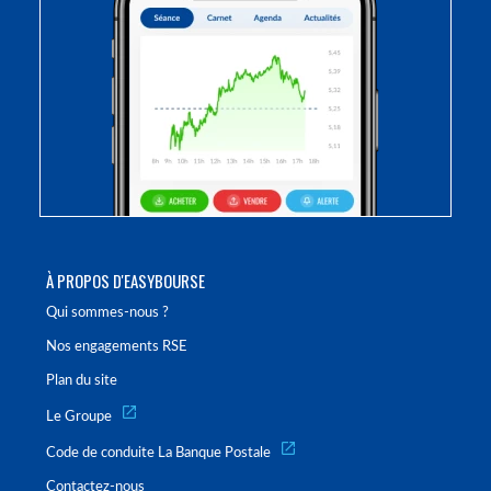
À PROPOS D'EASYBOURSE
Qui sommes-nous ?
Nos engagements RSE
Plan du site
Le Groupe
Code de conduite La Banque Postale
Contactez-nous