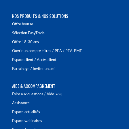
NOS PRODUITS & NOS SOLUTIONS
Offre bourse
Sélection EasyTrade
Offre 18-30 ans
Ouvrir un compte-titres / PEA / PEA-PME
Espace client / Accès client
Parrainage / Inviter un ami
AIDE & ACCOMPAGNEMENT
Foire aux questions / Aide
Assistance
Espace actualités
Espace webinaires