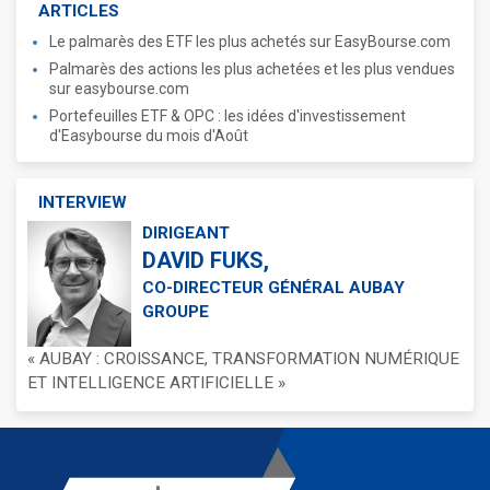
ARTICLES
Le palmarès des ETF les plus achetés sur EasyBourse.com
Palmarès des actions les plus achetées et les plus vendues
sur easybourse.com
Portefeuilles ETF & OPC : les idées d'investissement
d'Easybourse du mois d'Août
INTERVIEW
DIRIGEANT
DAVID FUKS,
CO-DIRECTEUR GÉNÉRAL AUBAY
GROUPE
« AUBAY : CROISSANCE, TRANSFORMATION NUMÉRIQUE
ET INTELLIGENCE ARTIFICIELLE »