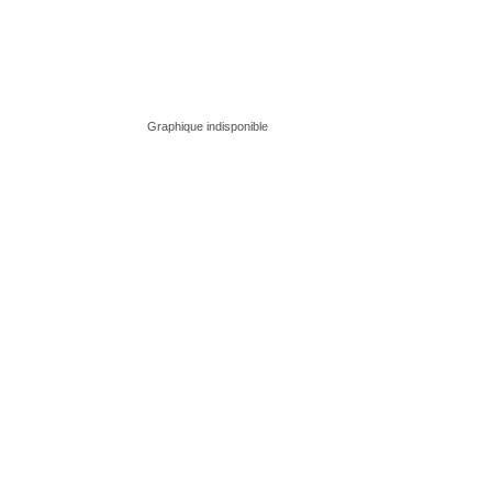
Graphique indisponible