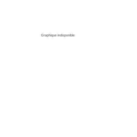
Graphique indisponible