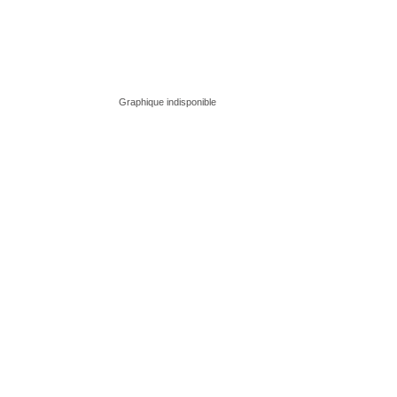
Graphique indisponible