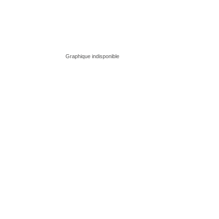
Graphique indisponible