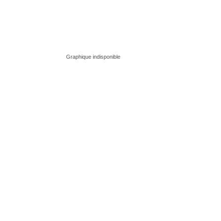
Graphique indisponible