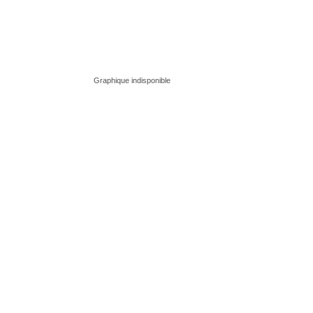
Graphique indisponible