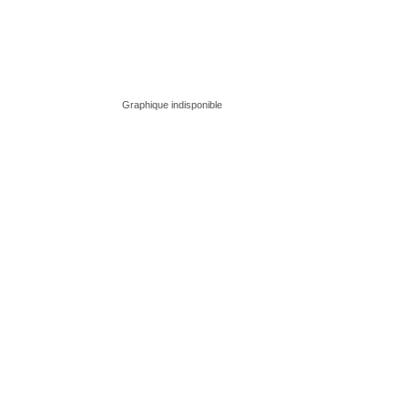
Graphique indisponible