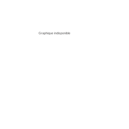
Graphique indisponible