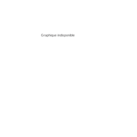
Graphique indisponible