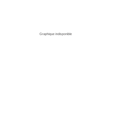
Graphique indisponible