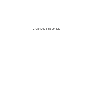
Graphique indisponible