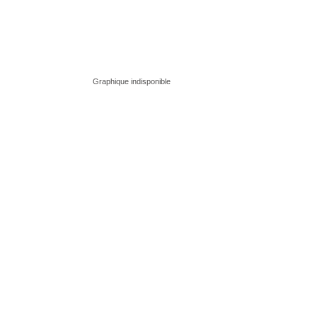
Graphique indisponible