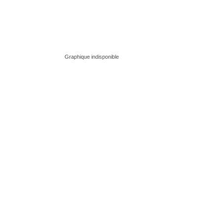
Graphique indisponible