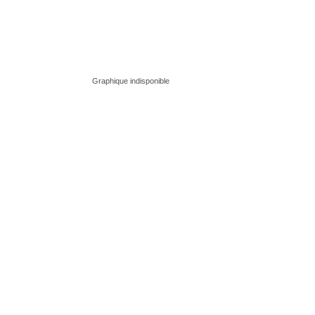
Graphique indisponible