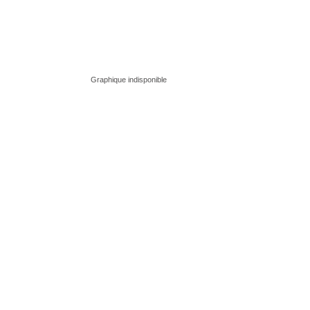
Graphique indisponible