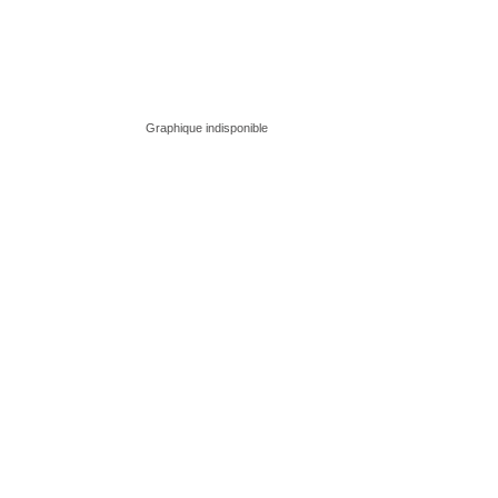
Graphique indisponible