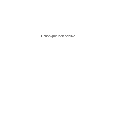
Graphique indisponible