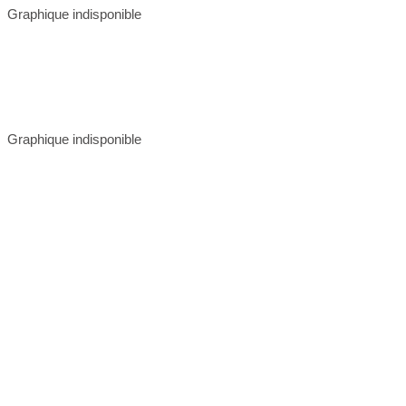
Graphique indisponible
Graphique indisponible