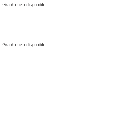
Graphique indisponible
Graphique indisponible