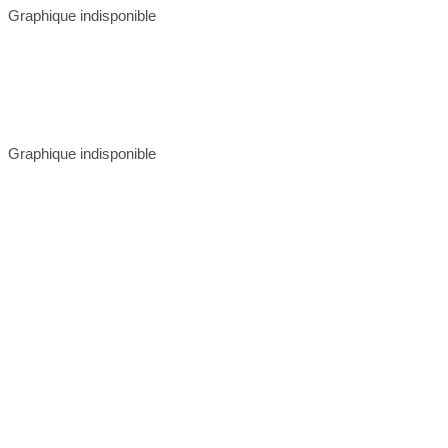
Graphique indisponible
Graphique indisponible