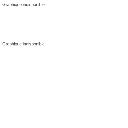
Graphique indisponible
Graphique indisponible