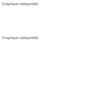
Graphique indisponible
Graphique indisponible