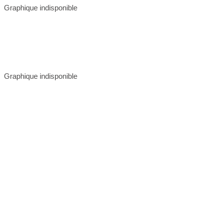
Graphique indisponible
Graphique indisponible