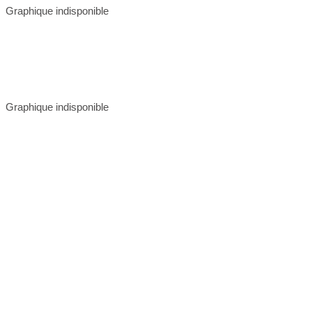
Graphique indisponible
Graphique indisponible