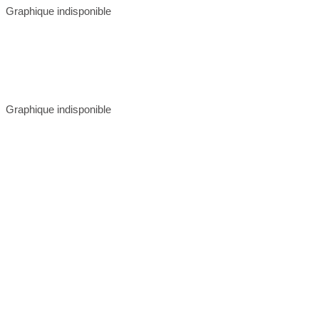
Graphique indisponible
Graphique indisponible