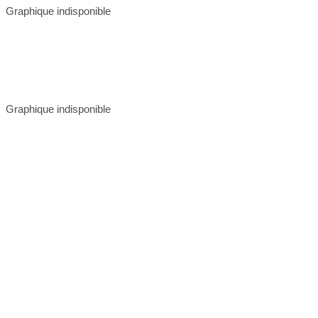
Graphique indisponible
Graphique indisponible